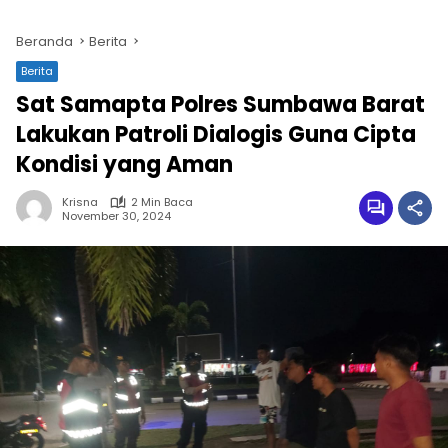
Beranda
Berita
Berita
Sat Samapta Polres Sumbawa Barat
Lakukan Patroli Dialogis Guna Cipta
Kondisi yang Aman
Krisna
2 Min Baca
November 30, 2024