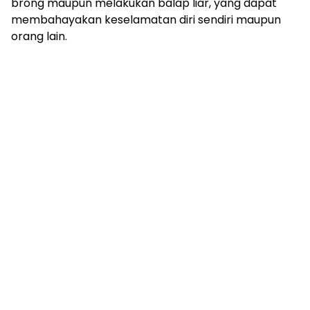
brong maupun melakukan balap liar, yang dapat
membahayakan keselamatan diri sendiri maupun
orang lain.