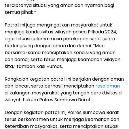
terciptanya situasi yang aman dan nyaman bagi
semua pihak.”
Patroli ini juga mengingatkan masyarakat untuk
menjaga kondusivitas wilayah pasca Pilkada 2024,
agar situasi selama masa perekapan surat suara
berlangsung dengan aman dan damai. “Mari
bersama-sama menciptakan kondisi yang aman
dan damai, serta terus menjaga keamanan wilayah
kita,” tambah Kasi Humas.
Rangkaian kegiatan patroli ini berjalan dengan aman
dan lancar, serta berhasil menciptakan
rasa aman
di kalangan masyarakat yang tengah beraktivitas di
wilayah hukum Polres Sumbawa Barat.
Dengan kegiatan patroli ini, Polres Sumbawa Barat
terus berkomitmen untuk menjaga keamanan dan
ketertiban masyarakat, serta menciptakan situasi