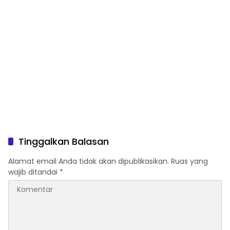
Tinggalkan Balasan
Alamat email Anda tidak akan dipublikasikan.
Ruas yang
wajib ditandai
*