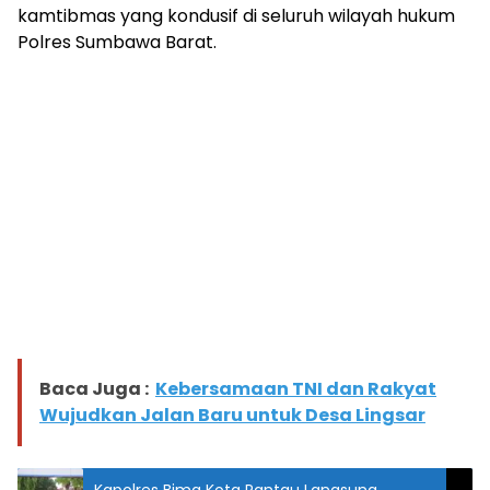
kamtibmas yang kondusif di seluruh wilayah hukum
Polres Sumbawa Barat.
Baca Juga :
Kebersamaan TNI dan Rakyat
Wujudkan Jalan Baru untuk Desa Lingsar