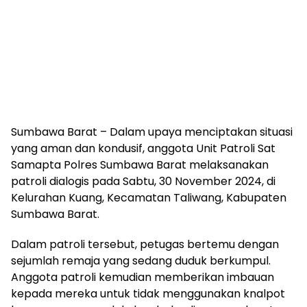
Sumbawa Barat – Dalam upaya menciptakan situasi
yang aman dan kondusif, anggota Unit Patroli Sat
Samapta Polres Sumbawa Barat melaksanakan
patroli dialogis pada Sabtu, 30 November 2024, di
Kelurahan Kuang, Kecamatan Taliwang, Kabupaten
Sumbawa Barat.
Dalam patroli tersebut, petugas bertemu dengan
sejumlah remaja yang sedang duduk berkumpul.
Anggota patroli kemudian memberikan imbauan
kepada mereka untuk tidak menggunakan knalpot