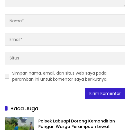
Simpan nama, email, dan situs web saya pada
peramban ini untuk komentar saya berikutnya.
Baca Juga
Polsek Labuapi Dorong Kemandirian
Pangan Warga Perampuan Lewat