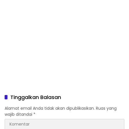
Tinggalkan Balasan
Alamat email Anda tidak akan dipublikasikan.
Ruas yang
wajib ditandai
*