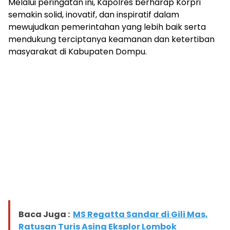
Melalui peringatan ini, Kapolres berharap Korpri
semakin solid, inovatif, dan inspiratif dalam
mewujudkan pemerintahan yang lebih baik serta
mendukung terciptanya keamanan dan ketertiban
masyarakat di Kabupaten Dompu.
Baca Juga :
MS Regatta Sandar di Gili Mas,
Ratusan Turis Asing Eksplor Lombok