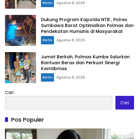
Berita
Agustus 8, 2026
Dukung Program Kapolda NTB , Polres
Sumbawa Barat Optimalkan Polmas dan
Pendekatan Humanis di Masyarakat
Berita
Agustus 8, 2026
Jumat Berkah, Polmas Kumbe Salurkan
Bantuan Beras dan Perkuat Sinergi
Kamtibmas
Berita
Agustus 8, 2026
Cari
Cari
Pos Populer