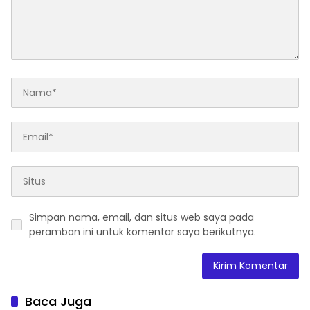
Simpan nama, email, dan situs web saya pada
peramban ini untuk komentar saya berikutnya.
Baca Juga