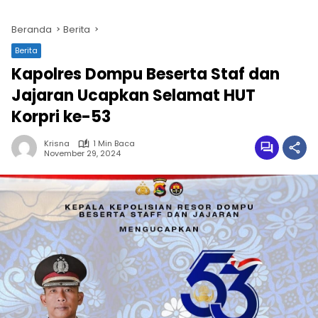
Beranda
Berita
Berita
Kapolres Dompu Beserta Staf dan
Jajaran Ucapkan Selamat HUT
Korpri ke-53
Krisna
1 Min Baca
November 29, 2024