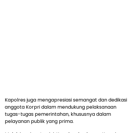
Kapolres juga mengapresiasi semangat dan dedikasi
anggota Korpri dalam mendukung pelaksanaan
tugas-tugas pemerintahan, khususnya dalam
pelayanan publik yang prima.