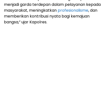
menjadi garda terdepan dalam pelayanan kepada
masyarakat, meningkatkan
profesionalisme
, dan
memberikan kontribusi nyata bagi kemajuan
bangsa,” ujar Kapolres.