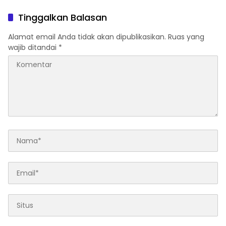
Tinggalkan Balasan
Alamat email Anda tidak akan dipublikasikan.
Ruas yang
wajib ditandai
*