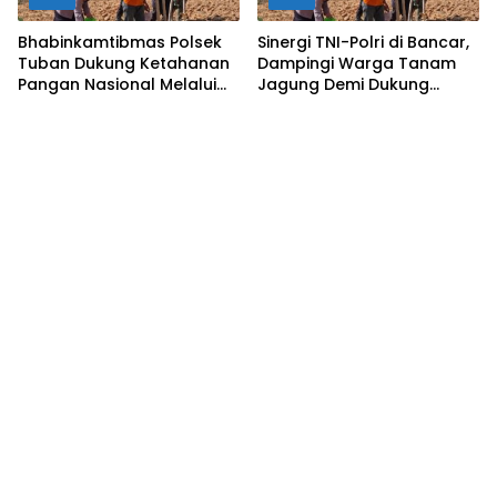
Bhabinkamtibmas Polsek
Sinergi TNI-Polri di Bancar,
Tuban Dukung Ketahanan
Dampingi Warga Tanam
Pangan Nasional Melalui
Jagung Demi Dukung
Pemanfaatan Lahan
Ketahanan Pangan
Pekarangan