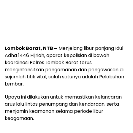
Lombok Barat, NTB –
Menjelang libur panjang Idul
Adha 1446 Hijriah, aparat kepolisian di bawah
koordinasi Polres Lombok Barat terus
mengintensifkan pengamanan dan pengawasan di
sejumlah titik vital, salah satunya adalah Pelabuhan
Lembar.
Upaya ini dilakukan untuk memastikan kelancaran
arus lalu lintas penumpang dan kendaraan, serta
menjamin keamanan selama periode libur
keagamaan.