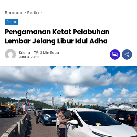
Beranda
Berita
Berita
Pengamanan Ketat Pelabuhan
Lembar Jelang Libur Idul Adha
Krisna
3 Min Baca
Juni 4, 2025