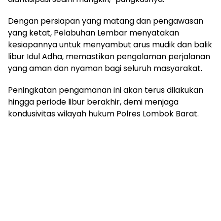
Dengan persiapan yang matang dan pengawasan
yang ketat, Pelabuhan Lembar menyatakan
kesiapannya untuk menyambut arus mudik dan balik
libur Idul Adha, memastikan pengalaman perjalanan
yang aman dan nyaman bagi seluruh masyarakat.
Peningkatan pengamanan ini akan terus dilakukan
hingga periode libur berakhir, demi menjaga
kondusivitas wilayah hukum Polres Lombok Barat.