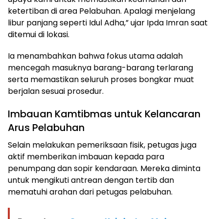
ketertiban di area Pelabuhan. Apalagi menjelang
libur panjang seperti Idul Adha,” ujar Ipda Imran saat
ditemui di lokasi.
Ia menambahkan bahwa fokus utama adalah
mencegah masuknya barang-barang terlarang
serta memastikan seluruh proses bongkar muat
berjalan sesuai prosedur.
Imbauan Kamtibmas untuk Kelancaran
Arus Pelabuhan
Selain melakukan pemeriksaan fisik, petugas juga
aktif memberikan imbauan kepada para
penumpang dan sopir kendaraan. Mereka diminta
untuk mengikuti antrean dengan tertib dan
mematuhi arahan dari petugas pelabuhan.