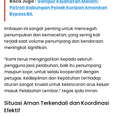
Baca Juga :
Gempur Kejahatan Malam:
Patroli Gabungan Polsek Kuripan Amankan
Bypass BIL
Imbauan ini sangat penting untuk mencegah
penumpukan dan kemacetan, yang sering kali
terjadi saat volume penumpang dan kendaraan
meningkat signifikan.
“Kami terus mengingatkan kepada seluruh
pengguna jasa pelabuhan, baik itu penumpang
maupun sopir, untuk selalu kooperatif dengan
petugas. Kedisiplinan dan kepatuhan terhadap
aturan sangat krusial untuk kelancaran arus keluar
masuk Pelabuhan Lembar,” tegas Ipda Imran.
Situasi Aman Terkendali dan Koordinasi
Efektif