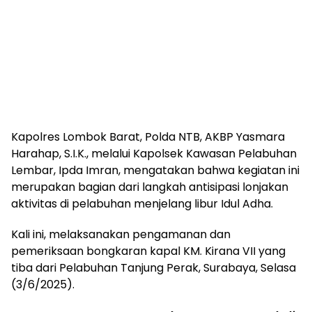
Kapolres Lombok Barat, Polda NTB, AKBP Yasmara
Harahap, S.I.K., melalui Kapolsek Kawasan Pelabuhan
Lembar, Ipda Imran, mengatakan bahwa kegiatan ini
merupakan bagian dari langkah antisipasi lonjakan
aktivitas di pelabuhan menjelang libur Idul Adha.
Kali ini, melaksanakan pengamanan dan
pemeriksaan bongkaran kapal KM. Kirana VII yang
tiba dari Pelabuhan Tanjung Perak, Surabaya, Selasa
(3/6/2025).