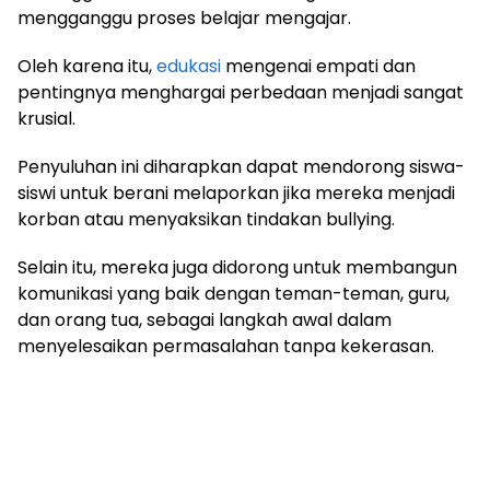
mengganggu proses belajar mengajar.
Oleh karena itu,
edukasi
mengenai empati dan
pentingnya menghargai perbedaan menjadi sangat
krusial.
Penyuluhan ini diharapkan dapat mendorong siswa-
siswi untuk berani melaporkan jika mereka menjadi
korban atau menyaksikan tindakan bullying.
Selain itu, mereka juga didorong untuk membangun
komunikasi yang baik dengan teman-teman, guru,
dan orang tua, sebagai langkah awal dalam
menyelesaikan permasalahan tanpa kekerasan.