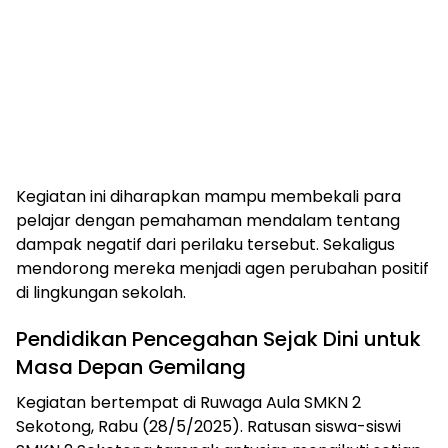
Kegiatan ini diharapkan mampu membekali para
pelajar dengan pemahaman mendalam tentang
dampak negatif dari perilaku tersebut. Sekaligus
mendorong mereka menjadi agen perubahan positif
di lingkungan sekolah.
Pendidikan Pencegahan Sejak Dini untuk
Masa Depan Gemilang
Kegiatan bertempat di Ruwaga Aula SMKN 2
Sekotong, Rabu (28/5/2025). Ratusan siswa-siswi