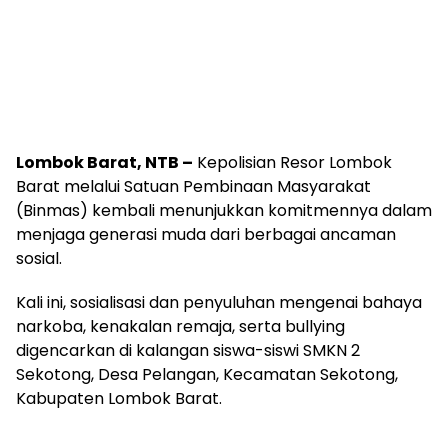
Lombok Barat, NTB –
Kepolisian Resor Lombok
Barat melalui Satuan Pembinaan Masyarakat
(Binmas) kembali menunjukkan komitmennya dalam
menjaga generasi muda dari berbagai ancaman
sosial.
Kali ini, sosialisasi dan penyuluhan mengenai bahaya
narkoba, kenakalan remaja, serta bullying
digencarkan di kalangan siswa-siswi SMKN 2
Sekotong, Desa Pelangan, Kecamatan Sekotong,
Kabupaten Lombok Barat.