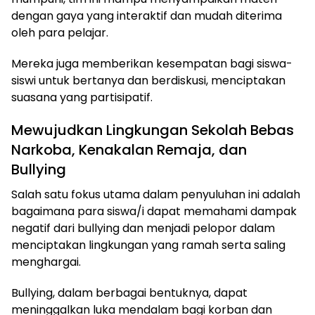
dengan gaya yang interaktif dan mudah diterima
oleh para pelajar.
Mereka juga memberikan kesempatan bagi siswa-
siswi untuk bertanya dan berdiskusi, menciptakan
suasana yang partisipatif.
Mewujudkan Lingkungan Sekolah Bebas
Narkoba, Kenakalan Remaja, dan
Bullying
Salah satu fokus utama dalam penyuluhan ini adalah
bagaimana para siswa/i dapat memahami dampak
negatif dari bullying dan menjadi pelopor dalam
menciptakan lingkungan yang ramah serta saling
menghargai.
Bullying, dalam berbagai bentuknya, dapat
meninggalkan luka mendalam bagi korban dan