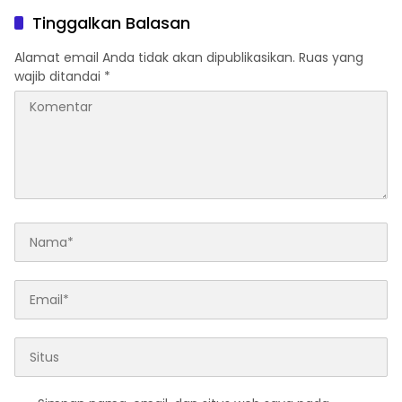
Tinggalkan Balasan
Alamat email Anda tidak akan dipublikasikan.
Ruas yang
wajib ditandai
*