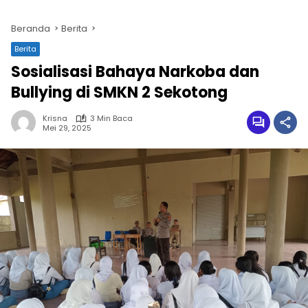
Beranda
Berita
Berita
Sosialisasi Bahaya Narkoba dan
Bullying di SMKN 2 Sekotong
Krisna
3 Min Baca
Mei 29, 2025