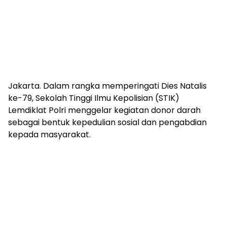
Jakarta. Dalam rangka memperingati Dies Natalis
ke-79, Sekolah Tinggi Ilmu Kepolisian (STIK)
Lemdiklat Polri menggelar kegiatan donor darah
sebagai bentuk kepedulian sosial dan pengabdian
kepada masyarakat.