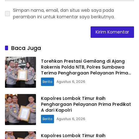
Simpan nama, email, dan situs web saya pada
peramban ini untuk komentar saya berikutnya.
Baca Juga
Torehkan Prestasi Gemilang di Ajang
Rakernis Polda NTB, Polres Sumbawa
Terima Penghargaan Pelayanan Prima
Kapolri
Berita
Agustus 6, 2026
Kapolres Lombok Timur Raih
Penghargaan Pelayanan Prima Predikat
A dari Kapolri
Berita
Agustus 6, 2026
Kapolres Lombok Timur Raih