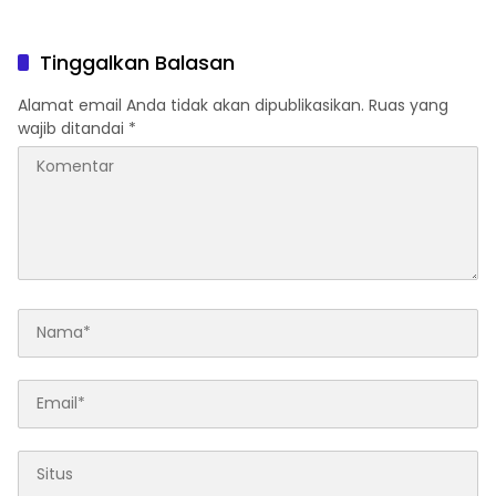
Tinggalkan Balasan
Alamat email Anda tidak akan dipublikasikan.
Ruas yang
wajib ditandai
*