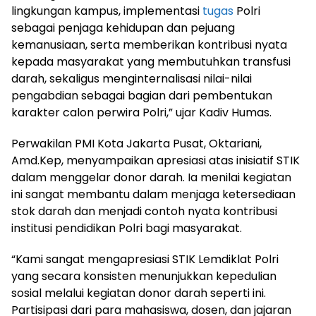
lingkungan kampus, implementasi
tugas
Polri
sebagai penjaga kehidupan dan pejuang
kemanusiaan, serta memberikan kontribusi nyata
kepada masyarakat yang membutuhkan transfusi
darah, sekaligus menginternalisasi nilai-nilai
pengabdian sebagai bagian dari pembentukan
karakter calon perwira Polri,” ujar Kadiv Humas.
Perwakilan PMI Kota Jakarta Pusat, Oktariani,
Amd.Kep, menyampaikan apresiasi atas inisiatif STIK
dalam menggelar donor darah. Ia menilai kegiatan
ini sangat membantu dalam menjaga ketersediaan
stok darah dan menjadi contoh nyata kontribusi
institusi pendidikan Polri bagi masyarakat.
“Kami sangat mengapresiasi STIK Lemdiklat Polri
yang secara konsisten menunjukkan kepedulian
sosial melalui kegiatan donor darah seperti ini.
Partisipasi dari para mahasiswa, dosen, dan jajaran