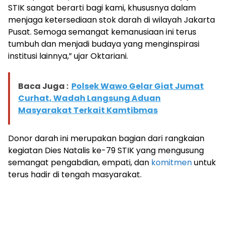
STIK sangat berarti bagi kami, khususnya dalam
menjaga ketersediaan stok darah di wilayah Jakarta
Pusat. Semoga semangat kemanusiaan ini terus
tumbuh dan menjadi budaya yang menginspirasi
institusi lainnya,” ujar Oktariani.
Baca Juga :
Polsek Wawo Gelar Giat Jumat
Curhat, Wadah Langsung Aduan
Masyarakat Terkait Kamtibmas
Donor darah ini merupakan bagian dari rangkaian
kegiatan Dies Natalis ke-79 STIK yang mengusung
semangat pengabdian, empati, dan
komitmen
untuk
terus hadir di tengah masyarakat.