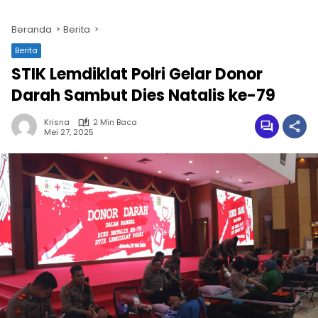
Beranda
Berita
Berita
STIK Lemdiklat Polri Gelar Donor
Darah Sambut Dies Natalis ke-79
Krisna
2 Min Baca
Mei 27, 2025