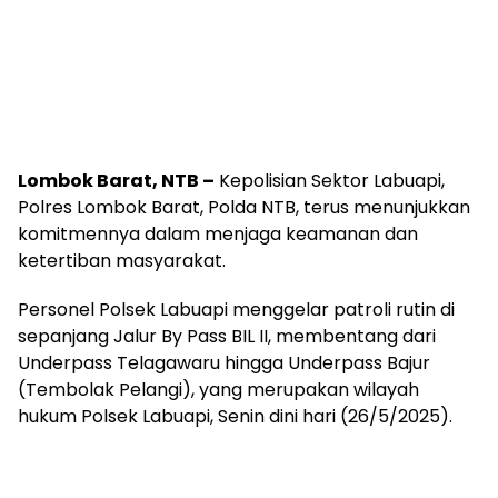
Lombok Barat, NTB –
Kepolisian Sektor Labuapi,
Polres Lombok Barat, Polda NTB, terus menunjukkan
komitmennya dalam menjaga keamanan dan
ketertiban masyarakat.
Personel Polsek Labuapi menggelar patroli rutin di
sepanjang Jalur By Pass BIL II, membentang dari
Underpass Telagawaru hingga Underpass Bajur
(Tembolak Pelangi), yang merupakan wilayah
hukum Polsek Labuapi, Senin dini hari (26/5/2025).