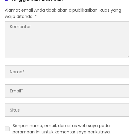
Alamat email Anda tidak akan dipublikasikan.
Ruas yang
wajib ditandai
*
Simpan nama, email, dan situs web saya pada
peramban ini untuk komentar saya berikutnya.