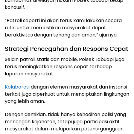
kamtibmas di wilayah hukum Polsek Labuapi tetap
kondusif.
“Patroli seperti ini akan terus kami lakukan secara
rutin untuk memastikan masyarakat dapat
beraktivitas dengan tenang dan aman,” ujarnya.
Strategi Pencegahan dan Respons Cepat
Selain patroli statis dan mobile, Polsek Labuapi juga
terus meningkatkan respons cepat terhadap
laporan masyarakat.
Kolaborasi
dengan elemen masyarakat dan instansi
terkait juga diperkuat untuk menciptakan lingkungan
yang lebih aman.
Dengan demikian, tidak hanya kehadiran polisi yang
mencegah kejahatan, tetapi juga partisipasi aktif
masyarakat dalam melaporkan potensi gangguan