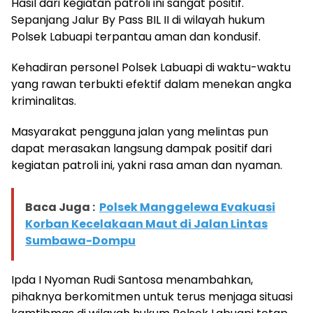
Hasil dari kegiatan patroli ini sangat positif.
Sepanjang Jalur By Pass BIL II di wilayah hukum
Polsek Labuapi terpantau aman dan kondusif.
Kehadiran personel Polsek Labuapi di waktu-waktu
yang rawan terbukti efektif dalam menekan angka
kriminalitas.
Masyarakat pengguna jalan yang melintas pun
dapat merasakan langsung dampak positif dari
kegiatan patroli ini, yakni rasa aman dan nyaman.
Baca Juga :
Polsek Manggelewa Evakuasi
Korban Kecelakaan Maut di Jalan Lintas
Sumbawa-Dompu
Ipda I Nyoman Rudi Santosa menambahkan,
pihaknya berkomitmen untuk terus menjaga situasi