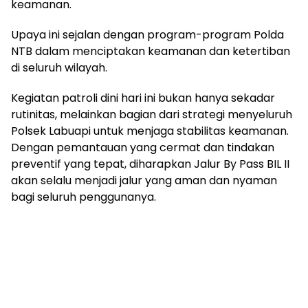
keamanan.
Upaya ini sejalan dengan program-program Polda
NTB dalam menciptakan keamanan dan ketertiban
di seluruh wilayah.
Kegiatan patroli dini hari ini bukan hanya sekadar
rutinitas, melainkan bagian dari strategi menyeluruh
Polsek Labuapi untuk menjaga stabilitas keamanan.
Dengan pemantauan yang cermat dan tindakan
preventif yang tepat, diharapkan Jalur By Pass BIL II
akan selalu menjadi jalur yang aman dan nyaman
bagi seluruh penggunanya.