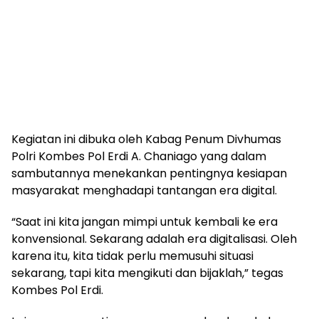
Kegiatan ini dibuka oleh Kabag Penum Divhumas
Polri Kombes Pol Erdi A. Chaniago yang dalam
sambutannya menekankan pentingnya kesiapan
masyarakat menghadapi tantangan era digital.
“Saat ini kita jangan mimpi untuk kembali ke era
konvensional. Sekarang adalah era digitalisasi. Oleh
karena itu, kita tidak perlu memusuhi situasi
sekarang, tapi kita mengikuti dan bijaklah,” tegas
Kombes Pol Erdi.