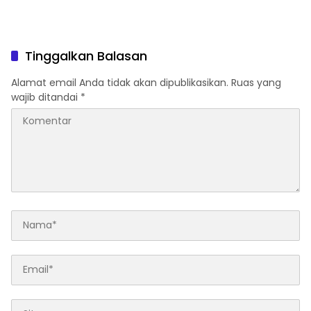
Tinggalkan Balasan
Alamat email Anda tidak akan dipublikasikan.
Ruas yang
wajib ditandai
*