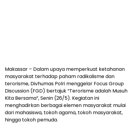
Makassar – Dalam upaya memperkuat ketahanan
masyarakat terhadap paham radikalisme dan
terorisme, Divhumas Polri menggelar Focus Group
Discussion (FGD) bertajuk “Terorisme adalah Musuh
Kita Bersama”, Senin (26/5). Kegiatan ini
menghadirkan berbagai elemen masyarakat mulai
dari mahasiswa, tokoh agama, tokoh masyarakat,
hingga tokoh pemuda.