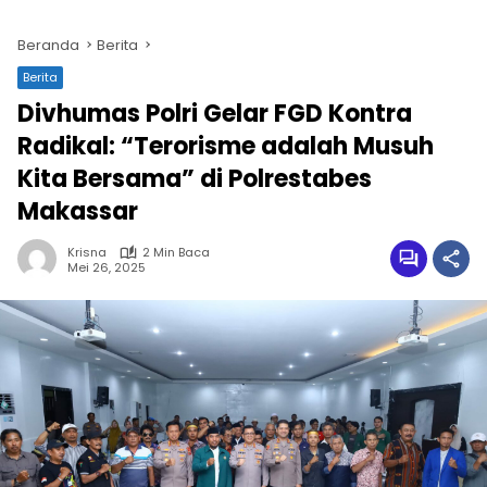
Beranda
Berita
Berita
Divhumas Polri Gelar FGD Kontra
Radikal: “Terorisme adalah Musuh
Kita Bersama” di Polrestabes
Makassar
Krisna
2 Min Baca
Mei 26, 2025