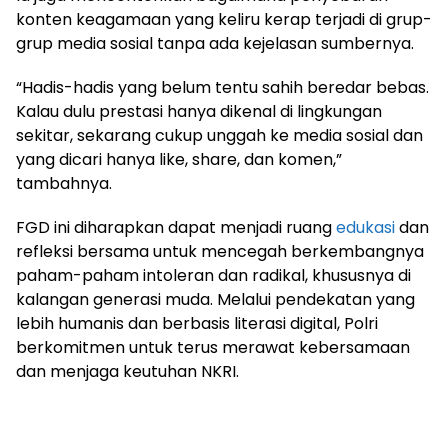
konten keagamaan yang keliru kerap terjadi di grup-
grup media sosial tanpa ada kejelasan sumbernya.
“Hadis-hadis yang belum tentu sahih beredar bebas.
Kalau dulu prestasi hanya dikenal di lingkungan
sekitar, sekarang cukup unggah ke media sosial dan
yang dicari hanya like, share, dan komen,”
tambahnya.
FGD ini diharapkan dapat menjadi ruang
edukasi
dan
refleksi bersama untuk mencegah berkembangnya
paham-paham intoleran dan radikal, khususnya di
kalangan generasi muda. Melalui pendekatan yang
lebih humanis dan berbasis literasi digital, Polri
berkomitmen untuk terus merawat kebersamaan
dan menjaga keutuhan NKRI.