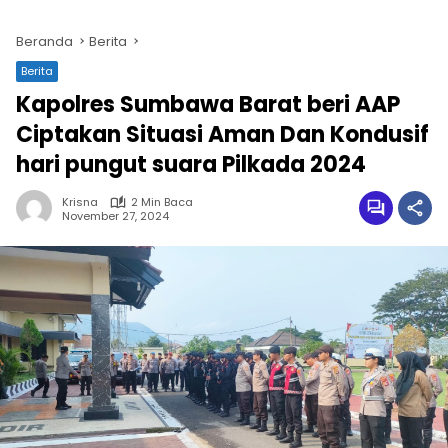
Beranda
Berita
Berita
Kapolres Sumbawa Barat beri AAP
Ciptakan Situasi Aman Dan Kondusif
hari pungut suara Pilkada 2024
Krisna
2 Min Baca
November 27, 2024