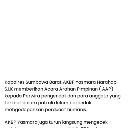
Kapolres Sumbawa Barat AKBP Yasmara Harahap,
S.I.K memberikan Acara Arahan Pimpinan ( AAP)
kepada Perwira pengendali dan para anggota yang
terlibat dalam patroli dalam bertindak
mebgedepankan perduasif humanis.
AKBP Yasmara juga turun langsung mengecek