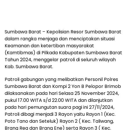
Sumbawa Barat – Kepolisian Resor Sumbawa Barat
dalam rangka menjaga dan menciptakan situasi
Keamanan dan ketertiban masyarakat
(Kamtibmas) di Pilkada Kabupaten Sumbawa Barat
Tahun 2024, menggelar patroli di seluruh wilayah
Kab. Sumbawa Barat.
Patroli gabungan yang melibatkan Personil Polres
Sumbawa Barat dan Kompi 2 Yon B Pelopor Brimob
dilaksanakan pada hari Selasa 25 November 2024,
pukul 17.00 WITA s/d 22.00 WITA dan dilanjutkan
pada hari pemungutan suara pagi ini 27/11/2024,
Patroli dibagi menjadi 3 Rayon yaitu Rayon 1 (Kec.
Poto Tano dan Seteluk) Rayon 2 ( Kec. Taliwang,
Brang Rea dan Brang Ene) serta Rayon 3 ( Kec.