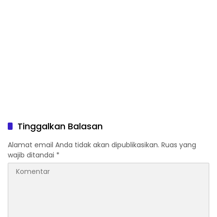
Tinggalkan Balasan
Alamat email Anda tidak akan dipublikasikan.
Ruas yang
wajib ditandai
*