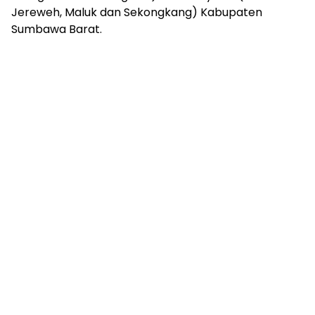
Jereweh, Maluk dan Sekongkang) Kabupaten
Sumbawa Barat.