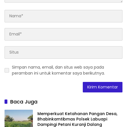
Simpan nama, email, dan situs web saya pada
peramban ini untuk komentar saya berikutnya.
Baca Juga
Memperkuat Ketahanan Pangan Desa,
Bhabinkamtibmas Polsek Labuapi
Dampingi Petani Kuranji Dalang