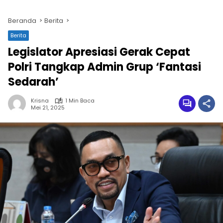
Beranda
Berita
Berita
Legislator Apresiasi Gerak Cepat
Polri Tangkap Admin Grup ‘Fantasi
Sedarah’
Krisna
1 Min Baca
Mei 21, 2025