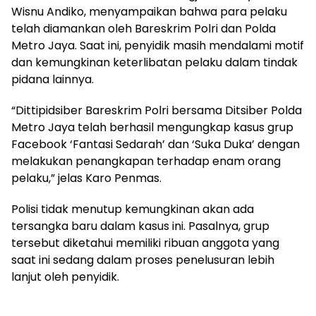
Wisnu Andiko, menyampaikan bahwa para pelaku
telah diamankan oleh Bareskrim Polri dan Polda
Metro Jaya. Saat ini, penyidik masih mendalami motif
dan kemungkinan keterlibatan pelaku dalam tindak
pidana lainnya.
“Dittipidsiber Bareskrim Polri bersama Ditsiber Polda
Metro Jaya telah berhasil mengungkap kasus grup
Facebook ‘Fantasi Sedarah’ dan ‘Suka Duka’ dengan
melakukan penangkapan terhadap enam orang
pelaku,” jelas Karo Penmas.
Polisi tidak menutup kemungkinan akan ada
tersangka baru dalam kasus ini. Pasalnya, grup
tersebut diketahui memiliki ribuan anggota yang
saat ini sedang dalam proses penelusuran lebih
lanjut oleh penyidik.