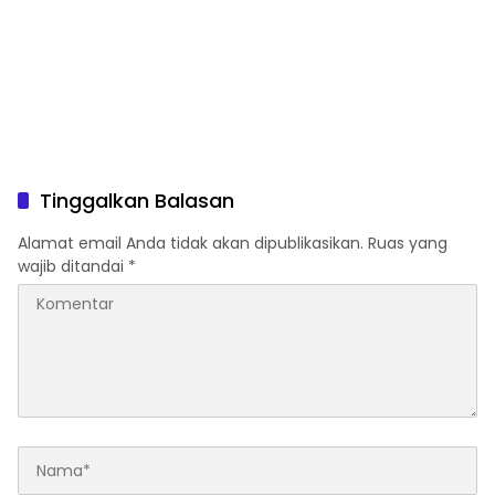
Tinggalkan Balasan
Alamat email Anda tidak akan dipublikasikan.
Ruas yang
wajib ditandai
*