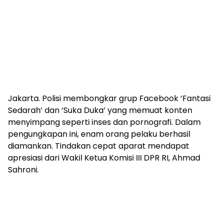
Jakarta. Polisi membongkar grup Facebook ‘Fantasi
Sedarah’ dan ‘Suka Duka’ yang memuat konten
menyimpang seperti inses dan pornografi. Dalam
pengungkapan ini, enam orang pelaku berhasil
diamankan. Tindakan cepat aparat mendapat
apresiasi dari Wakil Ketua Komisi III DPR RI, Ahmad
Sahroni.