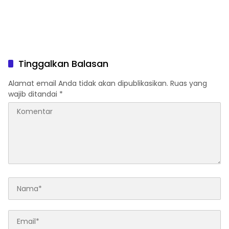
Tinggalkan Balasan
Alamat email Anda tidak akan dipublikasikan.
Ruas yang
wajib ditandai
*