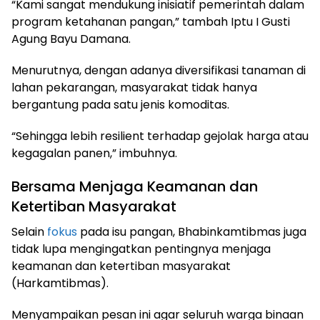
“Kami sangat mendukung inisiatif pemerintah dalam
program ketahanan pangan,” tambah Iptu I Gusti
Agung Bayu Damana.
Menurutnya, dengan adanya diversifikasi tanaman di
lahan pekarangan, masyarakat tidak hanya
bergantung pada satu jenis komoditas.
“Sehingga lebih resilient terhadap gejolak harga atau
kegagalan panen,” imbuhnya.
Bersama Menjaga Keamanan dan
Ketertiban Masyarakat
Selain
fokus
pada isu pangan, Bhabinkamtibmas juga
tidak lupa mengingatkan pentingnya menjaga
keamanan dan ketertiban masyarakat
(Harkamtibmas).
Menyampaikan pesan ini agar seluruh warga binaan