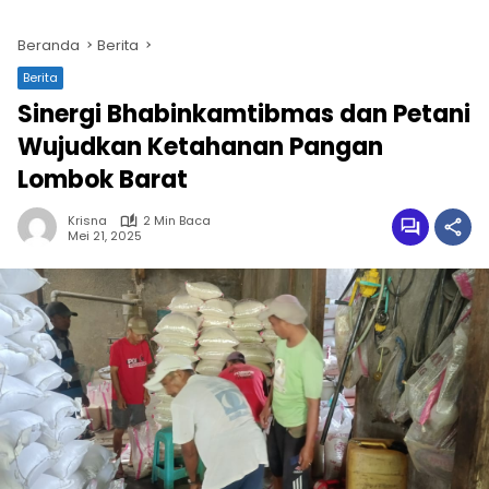
Beranda
Berita
Berita
Sinergi Bhabinkamtibmas dan Petani
Wujudkan Ketahanan Pangan
Lombok Barat
Krisna
2 Min Baca
Mei 21, 2025