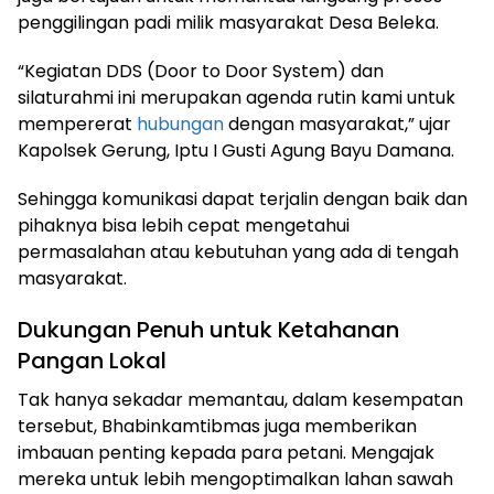
penggilingan padi milik masyarakat Desa Beleka.
“Kegiatan DDS (Door to Door System) dan
silaturahmi ini merupakan agenda rutin kami untuk
mempererat
hubungan
dengan masyarakat,” ujar
Kapolsek Gerung, Iptu I Gusti Agung Bayu Damana.
Sehingga komunikasi dapat terjalin dengan baik dan
pihaknya bisa lebih cepat mengetahui
permasalahan atau kebutuhan yang ada di tengah
masyarakat.
Dukungan Penuh untuk Ketahanan
Pangan Lokal
Tak hanya sekadar memantau, dalam kesempatan
tersebut, Bhabinkamtibmas juga memberikan
imbauan penting kepada para petani. Mengajak
mereka untuk lebih mengoptimalkan lahan sawah