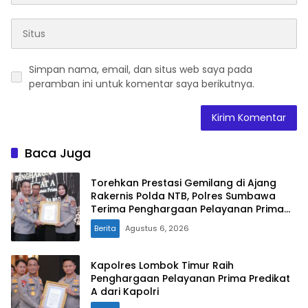
Simpan nama, email, dan situs web saya pada
peramban ini untuk komentar saya berikutnya.
Baca Juga
Torehkan Prestasi Gemilang di Ajang
Rakernis Polda NTB, Polres Sumbawa
Terima Penghargaan Pelayanan Prima
Kapolri
Berita
Agustus 6, 2026
Kapolres Lombok Timur Raih
Penghargaan Pelayanan Prima Predikat
A dari Kapolri