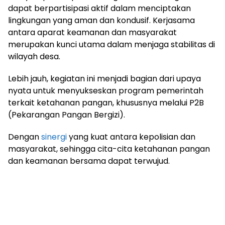
dapat berpartisipasi aktif dalam menciptakan
lingkungan yang aman dan kondusif. Kerjasama
antara aparat keamanan dan masyarakat
merupakan kunci utama dalam menjaga stabilitas di
wilayah desa.
Lebih jauh, kegiatan ini menjadi bagian dari upaya
nyata untuk menyukseskan program pemerintah
terkait ketahanan pangan, khususnya melalui P2B
(Pekarangan Pangan Bergizi).
Dengan
sinergi
yang kuat antara kepolisian dan
masyarakat, sehingga cita-cita ketahanan pangan
dan keamanan bersama dapat terwujud.