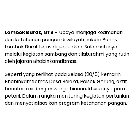
Lombok Barat, NTB –
Upaya menjaga keamanan
dan ketahanan pangan di wilayah hukum Polres
Lombok Barat terus digencarkan. Salah satunya
melalui kegiatan sambang dan silaturahmi yang rutin
oleh jajaran Bhabinkamtibmas.
Seperti yang terlihat pada Selasa (20/5) kemarin,
Bhabinkamtibmas Desa Beleka, Polsek Gerung, aktif
berinteraksi dengan warga binaan, khususnya para
petani. Dalam rangka monitoring kegiatan pertanian
dan menyosialisasikan program ketahanan pangan.