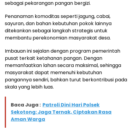
sebagai pekarangan pangan bergizi.
Penanaman komoditas seperti jagung, cabai,
sayuran, dan bahan kebutuhan pokok lainnya
ditekankan sebagai langkah strategis untuk
membantu perekonomian masyarakat desa.
Imbauan ini sejalan dengan program pemerintah
pusat terkait ketahanan pangan. Dengan
memanfaatkan lahan secara maksimal, sehingga
masyarakat dapat memenuhi kebutuhan
pangannya sendiri, bahkan turut berkontribusi pada
skala yang lebih luas.
Baca Juga :
Patroli Dini Hari Polsek
Sekotong: Jaga Ternak, Ciptakan Rasa
Aman Warga