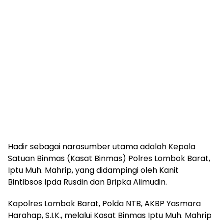
Hadir sebagai narasumber utama adalah Kepala
Satuan Binmas (Kasat Binmas) Polres Lombok Barat,
Iptu Muh. Mahrip, yang didampingi oleh Kanit
Bintibsos Ipda Rusdin dan Bripka Alimudin.
Kapolres Lombok Barat, Polda NTB, AKBP Yasmara
Harahap, S.I.K., melalui Kasat Binmas Iptu Muh. Mahrip