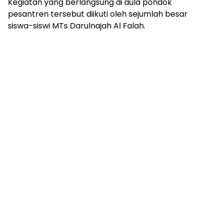
Kegiatan yang berlangsung di aula pondok
pesantren tersebut diikuti oleh sejumlah besar
siswa-siswi MTs Darulnajah Al Falah.