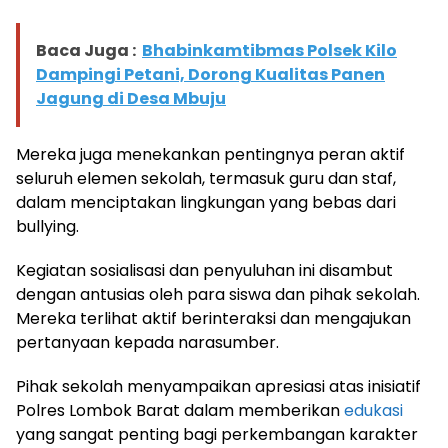
Baca Juga :
Bhabinkamtibmas Polsek Kilo
Dampingi Petani, Dorong Kualitas Panen
Jagung di Desa Mbuju
Mereka juga menekankan pentingnya peran aktif
seluruh elemen sekolah, termasuk guru dan staf,
dalam menciptakan lingkungan yang bebas dari
bullying.
Kegiatan sosialisasi dan penyuluhan ini disambut
dengan antusias oleh para siswa dan pihak sekolah.
Mereka terlihat aktif berinteraksi dan mengajukan
pertanyaan kepada narasumber.
Pihak sekolah menyampaikan apresiasi atas inisiatif
Polres Lombok Barat dalam memberikan
edukasi
yang sangat penting bagi perkembangan karakter