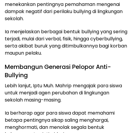
menekankan pentingnya pemahaman mengenai
dampak negatif dari perilaku bullying di lingkungan
sekolah.
Ia menjelaskan berbagai bentuk bullying yang sering
terjadi, mulai dari verbal, fisik, hingga cyberbullying,
serta akibat buruk yang ditimbulkannya bagi korban
maupun pelaku.
Membangun Generasi Pelopor Anti-
Bullying
Lebih lanjut, Iptu Muh. Mahrip mengajak para siswa
untuk menjadi agen perubahan di lingkungan
sekolah masing-masing.
Ia berharap agar para siswa dapat memahami
betapa pentingnya sikap saling menghargai,
menghormati, dan menolak segala bentuk