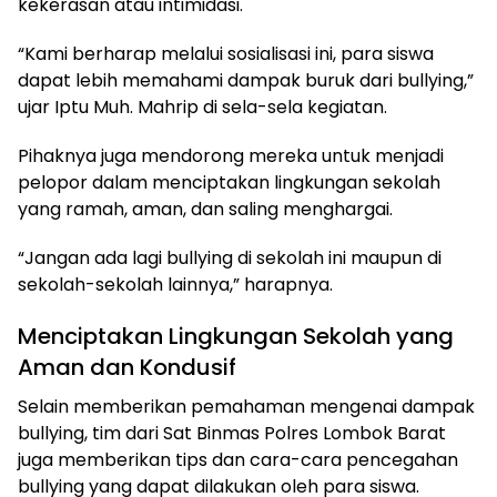
kekerasan atau intimidasi.
“Kami berharap melalui sosialisasi ini, para siswa
dapat lebih memahami dampak buruk dari bullying,”
ujar Iptu Muh. Mahrip di sela-sela kegiatan.
Pihaknya juga mendorong mereka untuk menjadi
pelopor dalam menciptakan lingkungan sekolah
yang ramah, aman, dan saling menghargai.
“Jangan ada lagi bullying di sekolah ini maupun di
sekolah-sekolah lainnya,” harapnya.
Menciptakan Lingkungan Sekolah yang
Aman dan Kondusif
Selain memberikan pemahaman mengenai dampak
bullying, tim dari Sat Binmas Polres Lombok Barat
juga memberikan tips dan cara-cara pencegahan
bullying yang dapat dilakukan oleh para siswa.