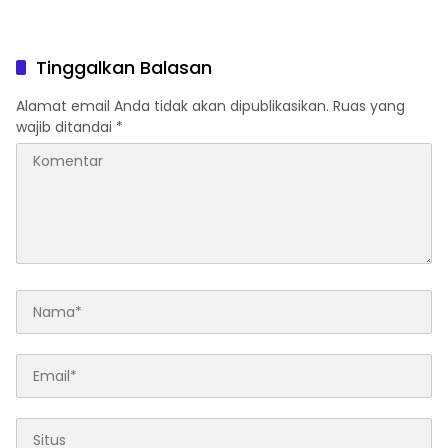
Tinggalkan Balasan
Alamat email Anda tidak akan dipublikasikan.
Ruas yang
wajib ditandai
*