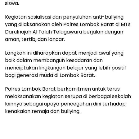
siswa.
Kegiatan sosialisasi dan penyuluhan anti-bullying
yang dilaksanakan oleh Polres Lombok Barat di MTs
Darulnajah Al Falah Telagawaru berjalan dengan
aman, tertib, dan lancar.
Langkah ini diharapkan dapat menjadi awal yang
baik dalam membangun kesadaran dan
menciptakan lingkungan belajar yang lebih positif
bagi generasi muda di Lombok Barat.
Polres Lombok Barat berkomitmen untuk terus
melaksanakan kegiatan serupa di berbagai sekolah
lainnya sebagai upaya pencegahan dini terhadap
kenakalan remaja dan bullying.