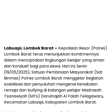
Labuapi, Lombok Barat –
Kepolisian Resor (Polres)
Lombok Barat terus menunjukkan komitmennya
dalam menciptakan lingkungan belajar yang aman
dan kondusif bagi para siswa. Hari ini, Senin
(19/05/2025), Satuan Pembinaan Masyarakat (Sat
Binmas) Polres Lombok Barat menggelar kegiatan
sosialisasi dan penyuluhan mengenai kenakalan
remaja dan bullying di kalangan pelajar Madrasah
Tsanawiyah (MTs) Darulnajah Al Falah Telagawaru,
Kecamatan Labuapi, Kabupaten Lombok Barat.