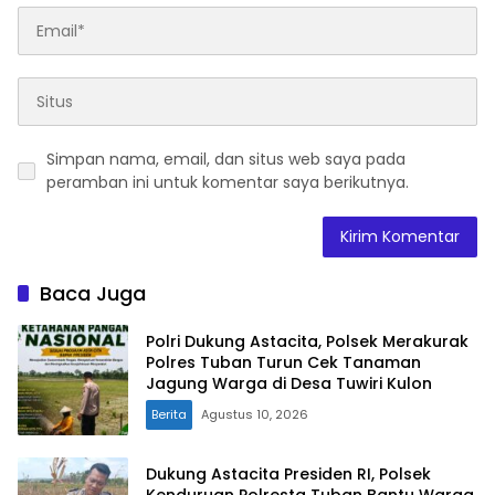
Simpan nama, email, dan situs web saya pada
peramban ini untuk komentar saya berikutnya.
Baca Juga
Polri Dukung Astacita, Polsek Merakurak
Polres Tuban Turun Cek Tanaman
Jagung Warga di Desa Tuwiri Kulon
Berita
Agustus 10, 2026
Dukung Astacita Presiden RI, Polsek
Kenduruan Polresta Tuban Bantu Warga