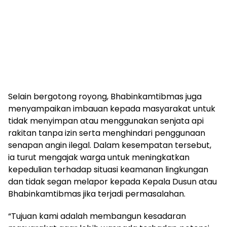
Selain bergotong royong, Bhabinkamtibmas juga
menyampaikan imbauan kepada masyarakat untuk
tidak menyimpan atau menggunakan senjata api
rakitan tanpa izin serta menghindari penggunaan
senapan angin ilegal. Dalam kesempatan tersebut,
ia turut mengajak warga untuk meningkatkan
kepedulian terhadap situasi keamanan lingkungan
dan tidak segan melapor kepada Kepala Dusun atau
Bhabinkamtibmas jika terjadi permasalahan.
“Tujuan kami adalah membangun kesadaran