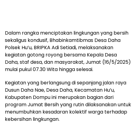
Dalam rangka menciptakan lingkungan yang bersih
sekaligus kondusif, Bhabinkamtibmas Desa Daha
Polsek Hu’u, BRIPKA Adi Setiadi, melaksanakan
kegiatan gotong royong bersama Kepala Desa
Daha, staf desa, dan masyarakat, Jumat (16/5/2025)
mulai pukul 07.30 Wita hingga selesai.
Kegiatan yang berlangsung di sepanjang jalan raya
Dusun Daha Nae, Desa Daha, Kecamatan Hu’u,
Kabupaten Dompu ini merupakan bagian dari
program Jumat Bersih yang rutin dilaksanakan untuk
menumbuhkan kesadaran kolektif warga terhadap
kebersihan lingkungan.