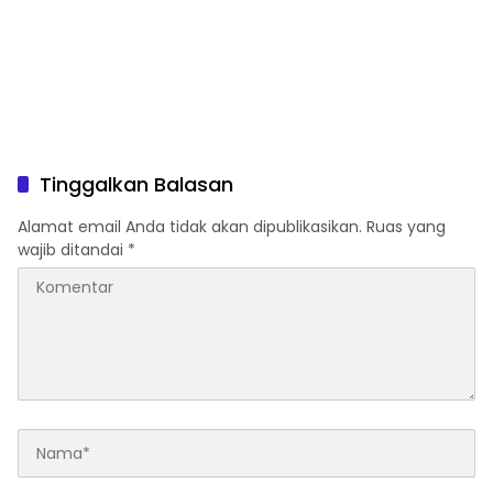
Tinggalkan Balasan
Alamat email Anda tidak akan dipublikasikan.
Ruas yang
wajib ditandai
*