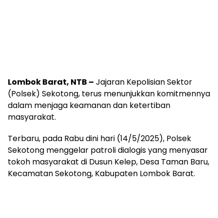
Lombok Barat, NTB –
Jajaran Kepolisian Sektor
(Polsek) Sekotong, terus menunjukkan komitmennya
dalam menjaga keamanan dan ketertiban
masyarakat.
Terbaru, pada Rabu dini hari (14/5/2025), Polsek
Sekotong menggelar patroli dialogis yang menyasar
tokoh masyarakat di Dusun Kelep, Desa Taman Baru,
Kecamatan Sekotong, Kabupaten Lombok Barat.