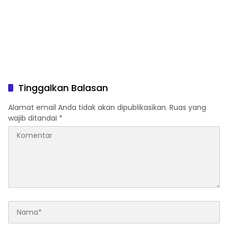
Tinggalkan Balasan
Alamat email Anda tidak akan dipublikasikan.
Ruas yang
wajib ditandai
*