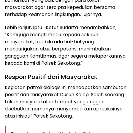
komunikasi yang baik dengan para tokoh
masyarakat agar tercipta kepedulian bersama
terhadap keamanan lingkungan,” ujarnya.
Lebih lanjut, Iptu I Ketut Suriarta menambahkan,
“Kami juga menghimbau kepada seluruh
masyarakat, apabila ada hal-hal yang
mencurigakan atau berpotensi menimbulkan
gangguan Kamtibmas, agar segera melaporkannya
kepada kami di Polsek Sekotong.”
Respon Positif dari Masyarakat
Kegiatan patroli dialogis ini mendapatkan sambutan
positif dari masyarakat Dusun Kelep. Salah seorang
tokoh masyarakat setempat yang enggan
disebutkan namanya menyampaikan apresiasinya
atas inisiatif Polsek Sekotong.