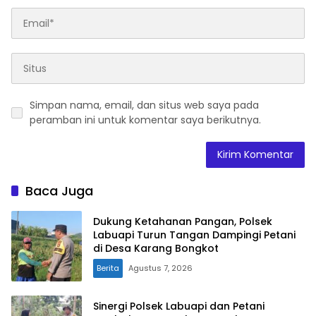
Simpan nama, email, dan situs web saya pada
peramban ini untuk komentar saya berikutnya.
Baca Juga
Dukung Ketahanan Pangan, Polsek
Labuapi Turun Tangan Dampingi Petani
di Desa Karang Bongkot
Berita
Agustus 7, 2026
Sinergi Polsek Labuapi dan Petani