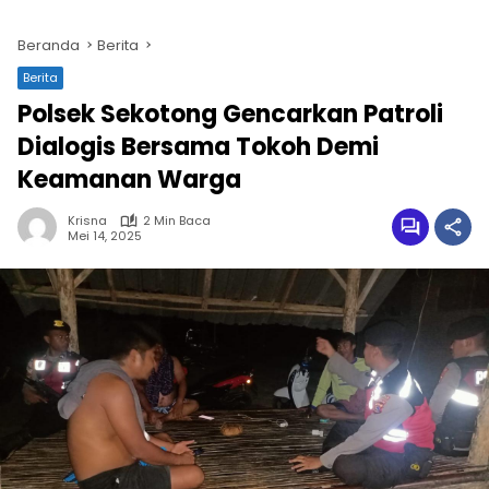
Beranda
Berita
Berita
Polsek Sekotong Gencarkan Patroli
Dialogis Bersama Tokoh Demi
Keamanan Warga
Krisna
2 Min Baca
Mei 14, 2025