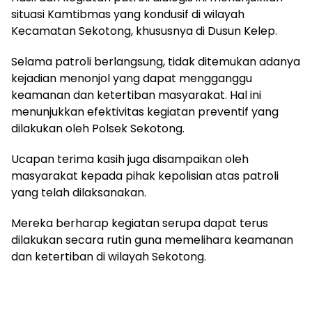
situasi Kamtibmas yang kondusif di wilayah
Kecamatan Sekotong, khususnya di Dusun Kelep.
Selama patroli berlangsung, tidak ditemukan adanya
kejadian menonjol yang dapat mengganggu
keamanan dan ketertiban masyarakat. Hal ini
menunjukkan efektivitas kegiatan preventif yang
dilakukan oleh Polsek Sekotong.
Ucapan terima kasih juga disampaikan oleh
masyarakat kepada pihak kepolisian atas patroli
yang telah dilaksanakan.
Mereka berharap kegiatan serupa dapat terus
dilakukan secara rutin guna memelihara keamanan
dan ketertiban di wilayah Sekotong.