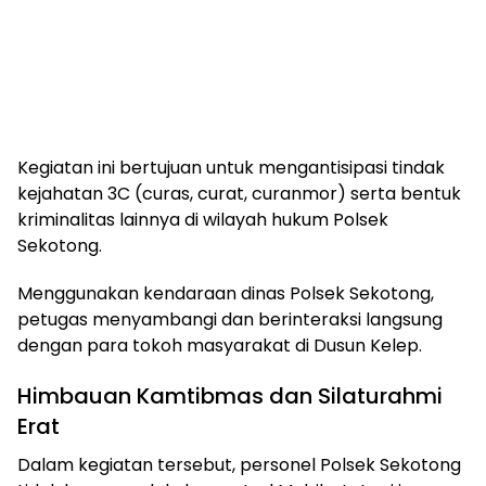
Kegiatan ini bertujuan untuk mengantisipasi tindak
kejahatan 3C (curas, curat, curanmor) serta bentuk
kriminalitas lainnya di wilayah hukum Polsek
Sekotong.
Menggunakan kendaraan dinas Polsek Sekotong,
petugas menyambangi dan berinteraksi langsung
dengan para tokoh masyarakat di Dusun Kelep.
Himbauan Kamtibmas dan Silaturahmi
Erat
Dalam kegiatan tersebut, personel Polsek Sekotong