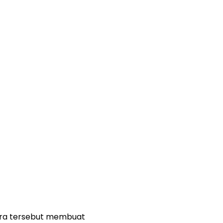
ara tersebut membuat