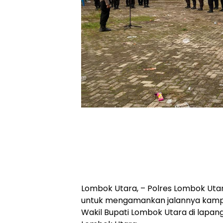
Lombok Utara, – Polres Lombok Uta
untuk mengamankan jalannya kampa
Wakil Bupati Lombok Utara di lapan