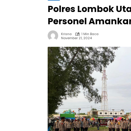
Polres Lombok Ut
Personel Amanka
Krisna
1 Min Baca
November 21, 2024