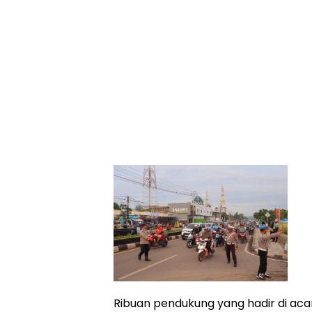
Ribuan pendukung yang hadir di ac