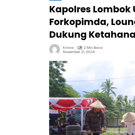
Kapolres Lombok
Forkopimda, Loun
Dukung Ketahan
Krisna
2 Min Baca
November 21, 2024