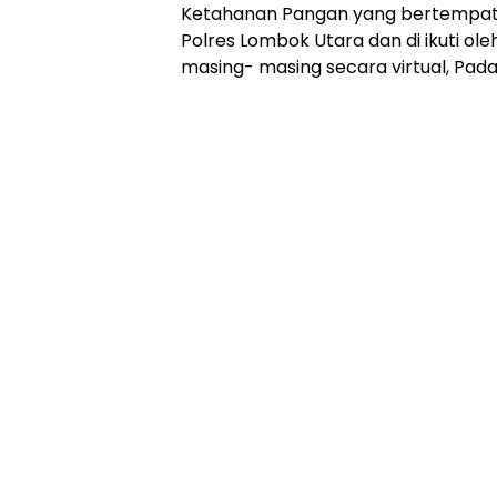
Ketahanan Pangan yang bertempat 
Polres Lombok Utara dan di ikuti oleh
masing- masing secara virtual, Pad