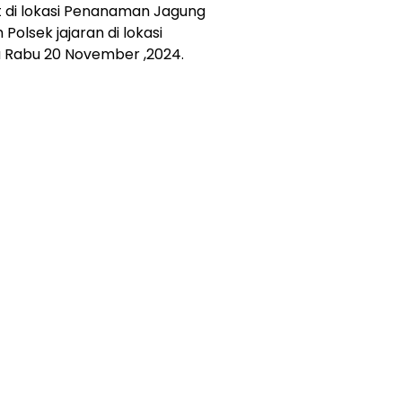
di lokasi Penanaman Jagung
 Polsek jajaran di lokasi
a Rabu 20 November ,2024.