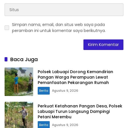
Simpan nama, email, dan situs web saya pada
peramban ini untuk komentar saya berikutnya.
Baca Juga
Polsek Labuapi Dorong Kemandirian
Pangan Warga Perampuan Lewat
Pemanfaatan Pekarangan Rumah
Berita
Agustus 9, 2026
Perkuat Ketahanan Pangan Desa, Polsek
Labuapi Turun Langsung Dampingi
Petani Merembu
Berita
Agustus 9, 2026