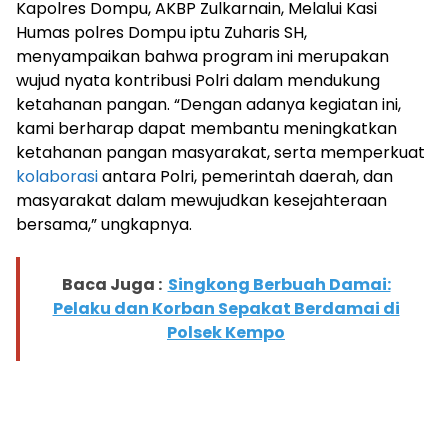
Kapolres Dompu, AKBP Zulkarnain, Melalui Kasi
Humas polres Dompu iptu Zuharis SH,
menyampaikan bahwa program ini merupakan
wujud nyata kontribusi Polri dalam mendukung
ketahanan pangan. “Dengan adanya kegiatan ini,
kami berharap dapat membantu meningkatkan
ketahanan pangan masyarakat, serta memperkuat
kolaborasi
antara Polri, pemerintah daerah, dan
masyarakat dalam mewujudkan kesejahteraan
bersama,” ungkapnya.
Baca Juga :
Singkong Berbuah Damai:
Pelaku dan Korban Sepakat Berdamai di
Polsek Kempo