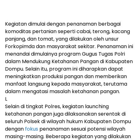
Kegiatan dimulai dengan penanaman berbagai
komoditas pertanian seperti cabai, terong, kacang
panjang, dan tomat, yang dilakukan oleh unsur
Forkopimda dan masyarakat sekitar. Penanaman ini
menandai dimulainya program Gugus Tugas Polri
dalam Mendukung Ketahanan Pangan di Kabupaten
Dompu. Selain itu, program ini diharapkan dapat
meningkatkan produksi pangan dan memberikan
manfaat langsung kepada masyarakat, terutama
dalam mengatasi masalah ketahanan pangan.
L
Selain di tingkat Polres, kegiatan launching
ketahanan pangan juga dilaksanakan serentak di
seluruh Polsek di wilayah hukum Kabupaten Dompu
dengan
fokus
penanaman sesuai potensi wilayah
masing-masing. Beberapa kegiatan yang dilakukan