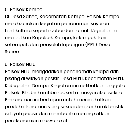
5. Polsek Kempo
Di Desa Saneo, Kecamatan Kempo, Polsek Kempo
melaksanakan kegiatan penanaman sayuran
hortikultura seperti cabai dan tomat. Kegiatan ini
melibatkan Kapolsek Kempo, kelompok tani
setempat, dan penyuluh lapangan (PPL) Desa
Saneo.
6. Polsek Hu’u
Polsek Hu’u mengadakan penanaman kelapa dan
pisang di wilayah pesisir Desa Hu’u, Kecamatan Hu’u,
Kabupaten Dompu. Kegiatan ini melibatkan anggota
Polsek, Bhabinkamtibmas, serta masyarakat sekitar.
Penanaman ini bertujuan untuk meningkatkan
produksi tanaman yang sesuai dengan karakteristik
wilayah pesisir dan membantu meningkatkan
perekonomian masyarakat.