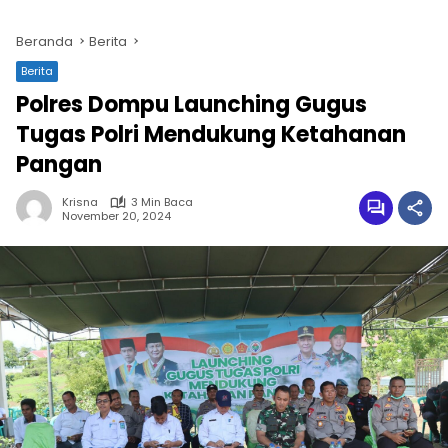
Beranda
Berita
Berita
Polres Dompu Launching Gugus
Tugas Polri Mendukung Ketahanan
Pangan
Krisna
3 Min Baca
November 20, 2024