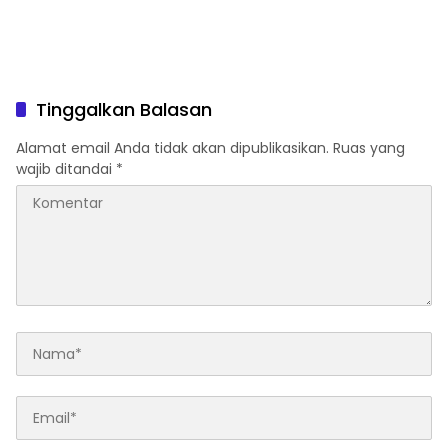
Tinggalkan Balasan
Alamat email Anda tidak akan dipublikasikan.
Ruas yang
wajib ditandai
*