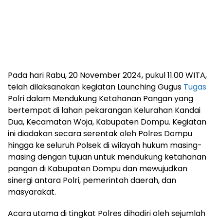
Pada hari Rabu, 20 November 2024, pukul 11.00 WITA,
telah dilaksanakan kegiatan Launching Gugus
Tugas
Polri dalam Mendukung Ketahanan Pangan yang
bertempat di lahan pekarangan Kelurahan Kandai
Dua, Kecamatan Woja, Kabupaten Dompu. Kegiatan
ini diadakan secara serentak oleh Polres Dompu
hingga ke seluruh Polsek di wilayah hukum masing-
masing dengan tujuan untuk mendukung ketahanan
pangan di Kabupaten Dompu dan mewujudkan
sinergi antara Polri, pemerintah daerah, dan
masyarakat.
Acara utama di tingkat Polres dihadiri oleh sejumlah