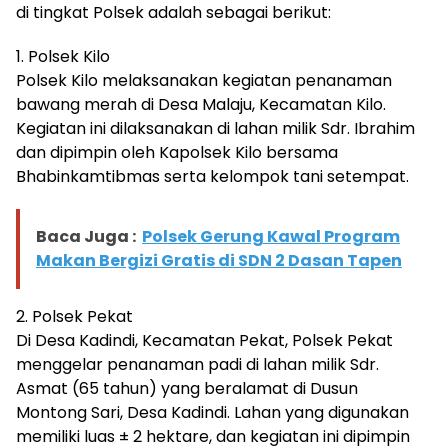
di tingkat Polsek adalah sebagai berikut:
1. Polsek Kilo
Polsek Kilo melaksanakan kegiatan penanaman
bawang merah di Desa Malaju, Kecamatan Kilo.
Kegiatan ini dilaksanakan di lahan milik Sdr. Ibrahim
dan dipimpin oleh Kapolsek Kilo bersama
Bhabinkamtibmas serta kelompok tani setempat.
Baca Juga :
Polsek Gerung Kawal Program
Makan Bergizi Gratis di SDN 2 Dasan Tapen
2. Polsek Pekat
Di Desa Kadindi, Kecamatan Pekat, Polsek Pekat
menggelar penanaman padi di lahan milik Sdr.
Asmat (65 tahun) yang beralamat di Dusun
Montong Sari, Desa Kadindi. Lahan yang digunakan
memiliki luas ± 2 hektare, dan kegiatan ini dipimpin