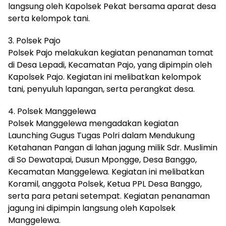
langsung oleh Kapolsek Pekat bersama aparat desa
serta kelompok tani.
3. Polsek Pajo
Polsek Pajo melakukan kegiatan penanaman tomat
di Desa Lepadi, Kecamatan Pajo, yang dipimpin oleh
Kapolsek Pajo. Kegiatan ini melibatkan kelompok
tani, penyuluh lapangan, serta perangkat desa.
4. Polsek Manggelewa
Polsek Manggelewa mengadakan kegiatan
Launching Gugus Tugas Polri dalam Mendukung
Ketahanan Pangan di lahan jagung milik Sdr. Muslimin
di So Dewatapai, Dusun Mpongge, Desa Banggo,
Kecamatan Manggelewa. Kegiatan ini melibatkan
Koramil, anggota Polsek, Ketua PPL Desa Banggo,
serta para petani setempat. Kegiatan penanaman
jagung ini dipimpin langsung oleh Kapolsek
Manggelewa.