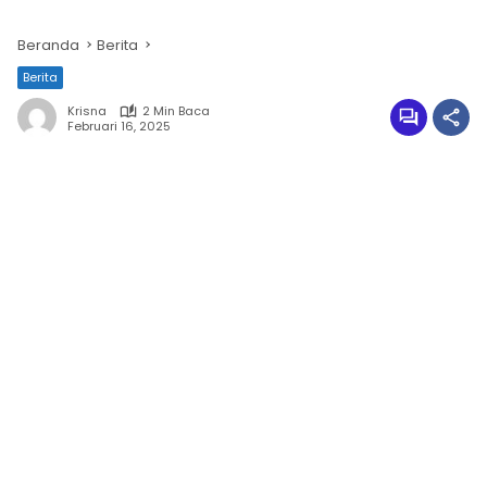
Beranda
Berita
Berita
Krisna
2 Min Baca
Februari 16, 2025