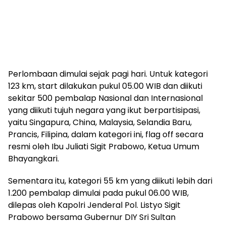
Perlombaan dimulai sejak pagi hari. Untuk kategori
123 km, start dilakukan pukul 05.00 WIB dan diikuti
sekitar 500 pembalap Nasional dan Internasional
yang diikuti tujuh negara yang ikut berpartisipasi,
yaitu Singapura, China, Malaysia, Selandia Baru,
Prancis, Filipina, dalam kategori ini, flag off secara
resmi oleh Ibu Juliati Sigit Prabowo, Ketua Umum
Bhayangkari.
Sementara itu, kategori 55 km yang diikuti lebih dari
1.200 pembalap dimulai pada pukul 06.00 WIB,
dilepas oleh Kapolri Jenderal Pol. Listyo Sigit
Prabowo bersama Gubernur DIY Sri Sultan