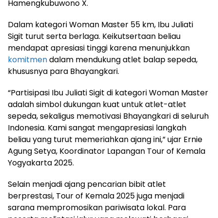
Hamengkubuwono X.
Dalam kategori Woman Master 55 km, Ibu Juliati
Sigit turut serta berlaga. Keikutsertaan beliau
mendapat apresiasi tinggi karena menunjukkan
komitmen
dalam mendukung atlet balap sepeda,
khususnya para Bhayangkari.
“Partisipasi Ibu Juliati Sigit di kategori Woman Master
adalah simbol dukungan kuat untuk atlet-atlet
sepeda, sekaligus memotivasi Bhayangkari di seluruh
Indonesia. Kami sangat mengapresiasi langkah
beliau yang turut memeriahkan ajang ini,” ujar Ernie
Agung Setya, Koordinator Lapangan Tour of Kemala
Yogyakarta 2025.
Selain menjadi ajang pencarian bibit atlet
berprestasi, Tour of Kemala 2025 juga menjadi
sarana mempromosikan pariwisata lokal. Para