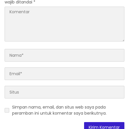
wajib ditandai
*
Simpan nama, email, dan situs web saya pada
peramban ini untuk komentar saya berikutnya.