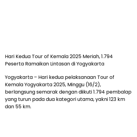
Hari Kedua Tour of Kemala 2025 Meriah, 1.794
Peserta Ramaikan Lintasan di Yogyakarta
Yogyakarta – Hari kedua pelaksanaan Tour of
Kemala Yogyakarta 2025, Minggu (16/2),
berlangsung semarak dengan diikuti 1.794 pembalap
yang turun pada dua kategori utama, yakni 123 km
dan 55 km.