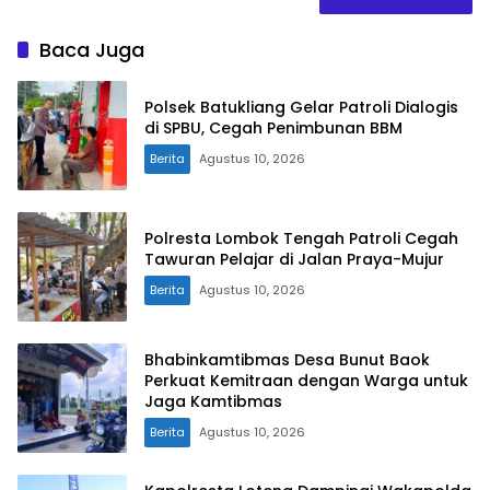
Baca Juga
Polsek Batukliang Gelar Patroli Dialogis
di SPBU, Cegah Penimbunan BBM
Berita
Agustus 10, 2026
Polresta Lombok Tengah Patroli Cegah
Tawuran Pelajar di Jalan Praya-Mujur
Berita
Agustus 10, 2026
Bhabinkamtibmas Desa Bunut Baok
Perkuat Kemitraan dengan Warga untuk
Jaga Kamtibmas
Berita
Agustus 10, 2026