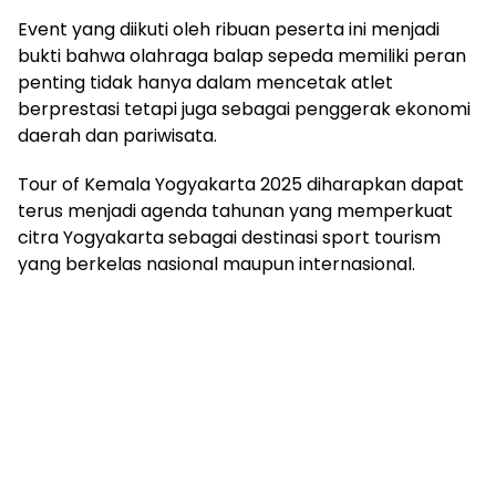
Event yang diikuti oleh ribuan peserta ini menjadi
bukti bahwa olahraga balap sepeda memiliki peran
penting tidak hanya dalam mencetak atlet
berprestasi tetapi juga sebagai penggerak ekonomi
daerah dan pariwisata.
Tour of Kemala Yogyakarta 2025 diharapkan dapat
terus menjadi agenda tahunan yang memperkuat
citra Yogyakarta sebagai destinasi sport tourism
yang berkelas nasional maupun internasional.